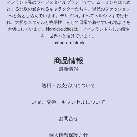
ィンランド発のライフスタイルブランドです。ムーミンをはじめ
とする北欧の愛されるキャラクターたちを、現代のファッション
へと落とし込んでいます。デザインはすべてヘルシンキで行わ
れ、大胆なスタイルと物語性、そして日常で着やすい心地よさを
大切にしています。Nordicbuddiesは、フィンランドらしい感性
を、世界へと届けています。
Instagram
Tiktok
商品情報
最新情報
送料・お支払いについて
返品、交換、キャンセルについて
お問合せ
個人情報保護方針