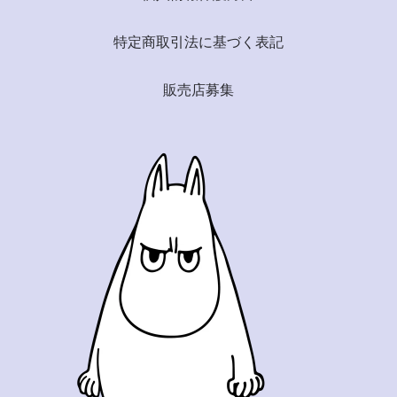
特定商取引法に基づく表記
販売店募集