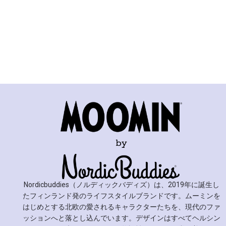
Nordicbuddies（ノルディックバディズ）は、2019年に誕生し
たフィンランド発のライフスタイルブランドです。ムーミンを
はじめとする北欧の愛されるキャラクターたちを、現代のファ
ッションへと落とし込んでいます。デザインはすべてヘルシン