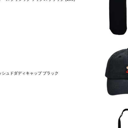
ッシュドダディキャップ ブラック