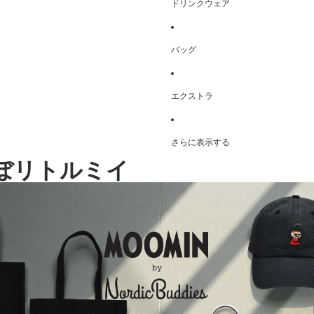
ドリンクウェア
バッグ
エクストラ
さらに表示する
ぼリトルミイ