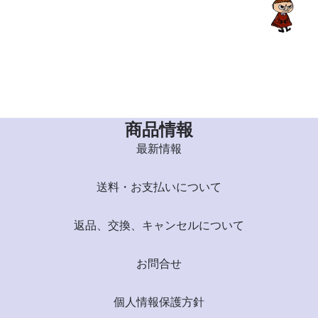
商品情報
最新情報
送料・お支払いについて
返品、交換、キャンセルについて
お問合せ
個人情報保護方針