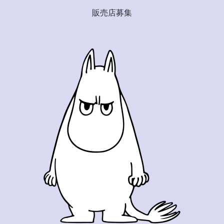
販売店募集