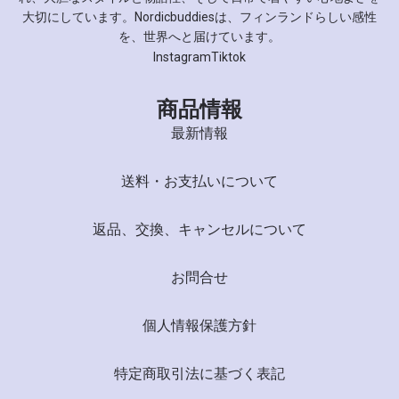
大切にしています。Nordicbuddiesは、フィンランドらしい感性
を、世界へと届けています。
Instagram
Tiktok
商品情報
最新情報
送料・お支払いについて
返品、交換、キャンセルについて
お問合せ
個人情報保護方針
特定商取引法に基づく表記