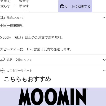
数量を
数量を
減らす
増やす
カートに追加する
配送について
全国一律800円。
5,000円（税込）以上のご注文で送料無料。
スピーディーに、1〜3営業日以内で発送します。
返品・交換について
カスタマーサポート
こちらもおすすめ