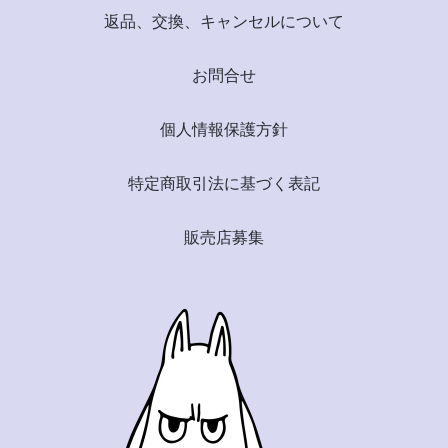
返品、交換、キャンセルについて
お問合せ
個人情報保護方針
特定商取引法に基づく表記
販売店募集