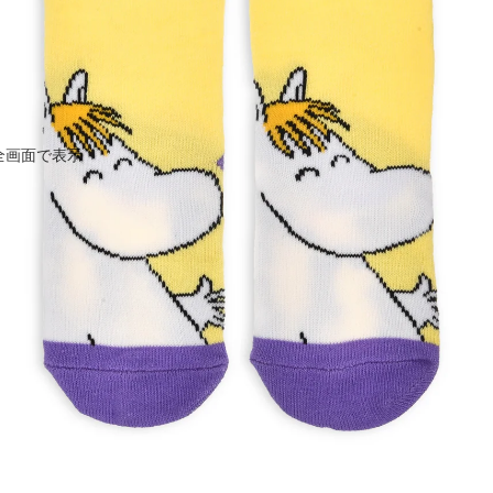
全画面で表示