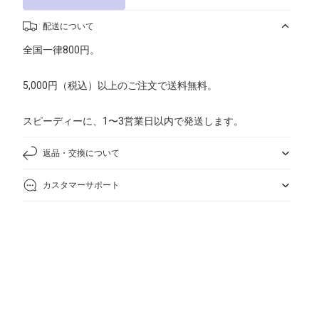
配送について
全国一律800円。
5,000円（税込）以上のご注文で送料無料。
スピーディーに、1〜3営業日以内で発送します。
返品・交換について
カスタマーサポート