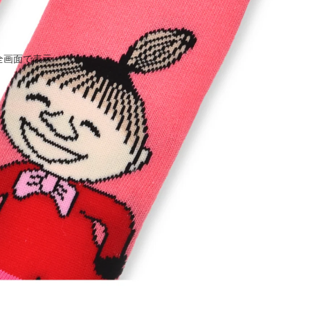
全画面で表示