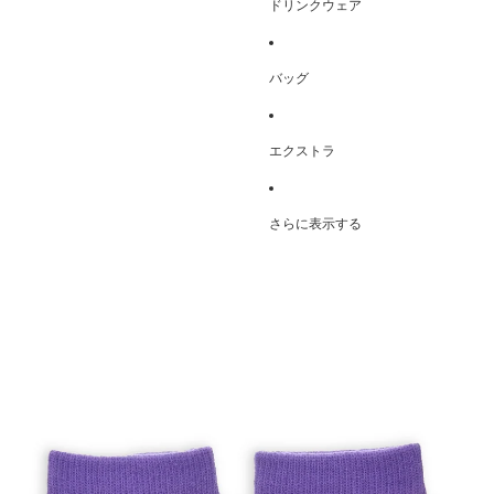
ドリンクウェア
バッグ
エクストラ
さらに表示する