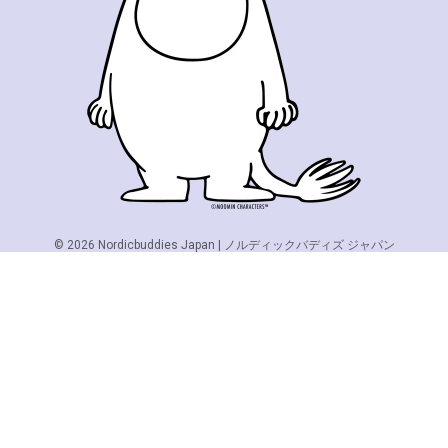
© 2026
Nordicbuddies Japan | ノルディックバディズ ジャパン