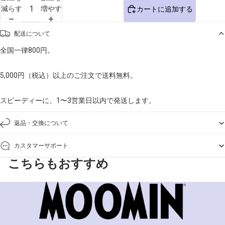
減らす
増やす
カートに追加する
配送について
全国一律800円。
5,000円（税込）以上のご注文で送料無料。
スピーディーに、1〜3営業日以内で発送します。
返品・交換について
カスタマーサポート
こちらもおすすめ