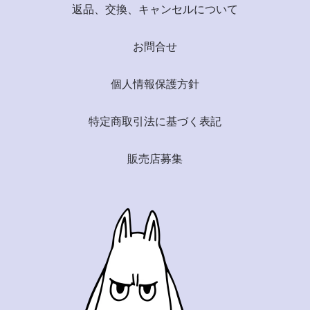
返品、交換、キャンセルについて
お問合せ
個人情報保護方針
特定商取引法に基づく表記
販売店募集