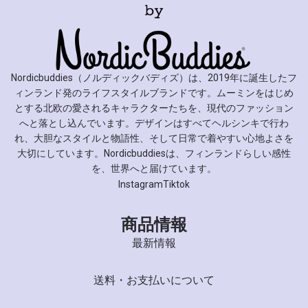
Nordicbuddies（ノルディックバディズ）は、2019年に誕生したフ
ィンランド発のライフスタイルブランドです。ムーミンをはじめ
とする北欧の愛されるキャラクターたちを、現代のファッション
へと落とし込んでいます。デザインはすべてヘルシンキで行わ
れ、大胆なスタイルと物語性、そして日常で着やすい心地よさを
大切にしています。Nordicbuddiesは、フィンランドらしい感性
を、世界へと届けています。
Instagram
Tiktok
商品情報
最新情報
送料・お支払いについて