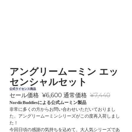
アングリームーミン エッ
センシャルセット
公式ライセンス商品
セール価格
¥6,600
通常価格
¥7,440
NordicBuddiesによる公式ムーミン製品
非常に多くの方からお問い合わせいただいておりまし
た、アングリームーミンシリーズがこの度再入荷しまし
た！
今回日頃の感謝の気持ちを込めて、大人気シリーズであ