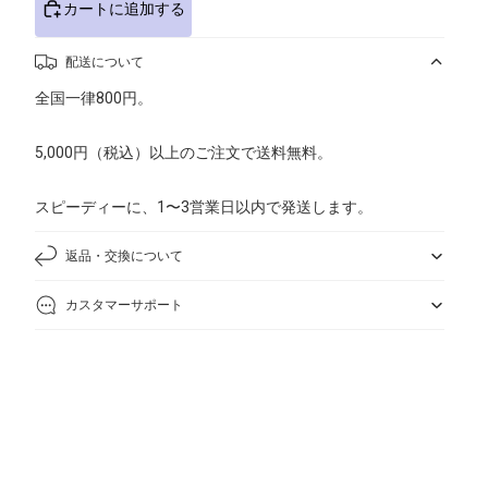
カートに追加する
配送について
全国一律800円。
5,000円（税込）以上のご注文で送料無料。
スピーディーに、1〜3営業日以内で発送します。
返品・交換について
カスタマーサポート