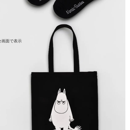
全画面で表示