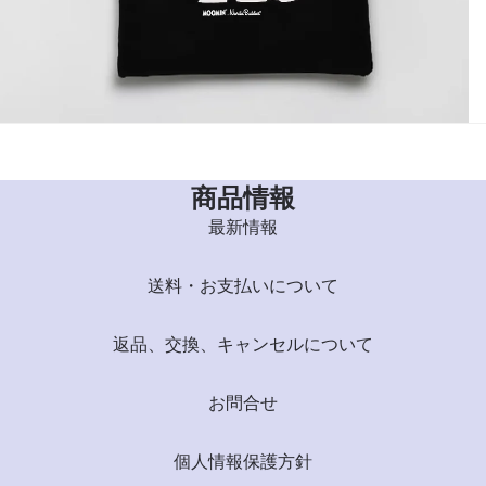
商品情報
最新情報
送料・お支払いについて
返品、交換、キャンセルについて
お問合せ
個人情報保護方針