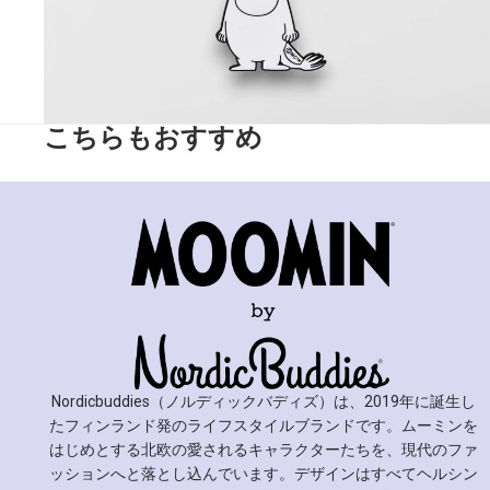
こちらもおすすめ
Nordicbuddies（ノルディックバディズ）は、2019年に誕生し
たフィンランド発のライフスタイルブランドです。ムーミンを
はじめとする北欧の愛されるキャラクターたちを、現代のファ
ッションへと落とし込んでいます。デザインはすべてヘルシン