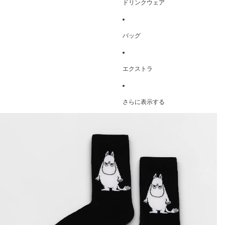
ドリンクウェア
バッグ
エクストラ
さらに表示する