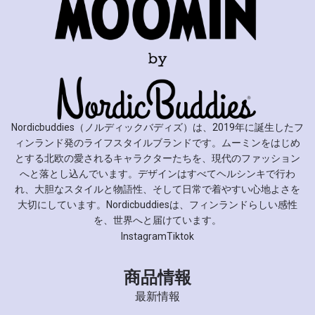
Nordicbuddies（ノルディックバディズ）は、2019年に誕生したフ
ィンランド発のライフスタイルブランドです。ムーミンをはじめ
とする北欧の愛されるキャラクターたちを、現代のファッション
へと落とし込んでいます。デザインはすべてヘルシンキで行わ
れ、大胆なスタイルと物語性、そして日常で着やすい心地よさを
大切にしています。Nordicbuddiesは、フィンランドらしい感性
を、世界へと届けています。
Instagram
Tiktok
商品情報
最新情報