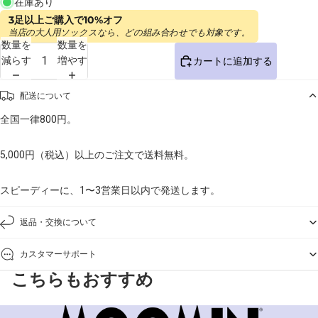
在庫あり
3足以上ご購入で10%オフ
当店の大人用ソックスなら、どの組み合わせでも対象です。
数量を
数量を
減らす
増やす
カートに追加する
配送について
全国一律800円。
5,000円（税込）以上のご注文で送料無料。
スピーディーに、1〜3営業日以内で発送します。
返品・交換について
カスタマーサポート
こちらもおすすめ