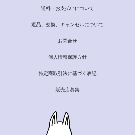
送料・お支払いについて
返品、交換、キャンセルについて
お問合せ
個人情報保護方針
特定商取引法に基づく表記
販売店募集