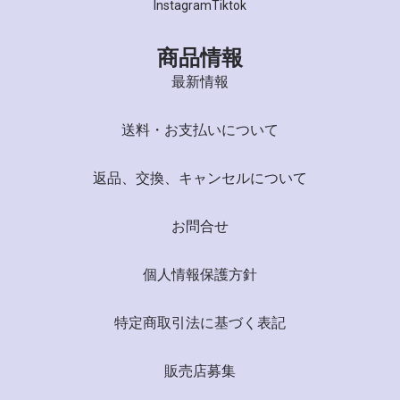
Instagram
Tiktok
商品情報
最新情報
送料・お支払いについて
返品、交換、キャンセルについて
お問合せ
個人情報保護方針
特定商取引法に基づく表記
販売店募集