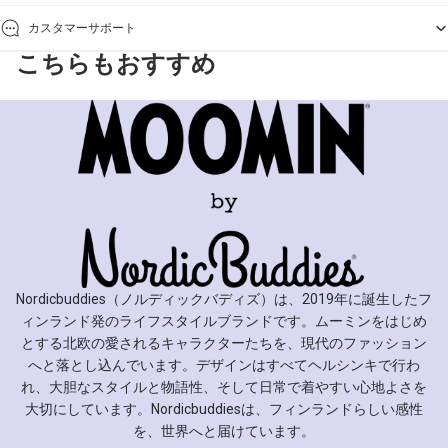
カスタマーサポート
こちらもおすすめ
Nordicbuddies（ノルディックバディズ）は、2019年に誕生したフ
ィンランド発のライフスタイルブランドです。ムーミンをはじめ
とする北欧の愛されるキャラクターたちを、現代のファッション
へと落とし込んでいます。デザインはすべてヘルシンキで行わ
れ、大胆なスタイルと物語性、そして日常で着やすい心地よさを
大切にしています。Nordicbuddiesは、フィンランドらしい感性
を、世界へと届けています。