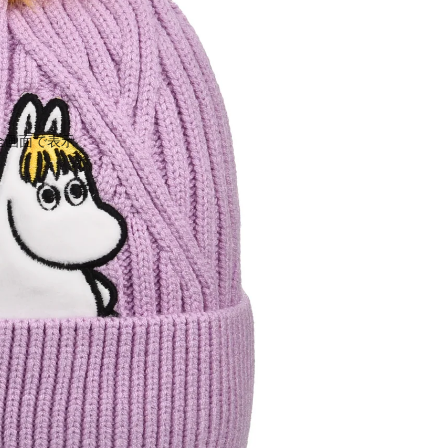
全画面で表示