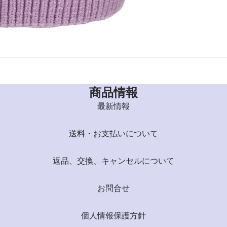
商品情報
最新情報
送料・お支払いについて
返品、交換、キャンセルについて
お問合せ
個人情報保護方針