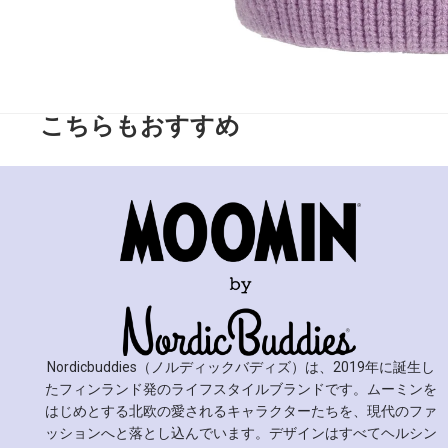
こちらもおすすめ
Nordicbuddies（ノルディックバディズ）は、2019年に誕生し
たフィンランド発のライフスタイルブランドです。ムーミンを
はじめとする北欧の愛されるキャラクターたちを、現代のファ
ッションへと落とし込んでいます。デザインはすべてヘルシン