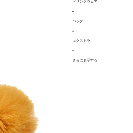
ドリンクウェア
バッグ
エクストラ
さらに表示する