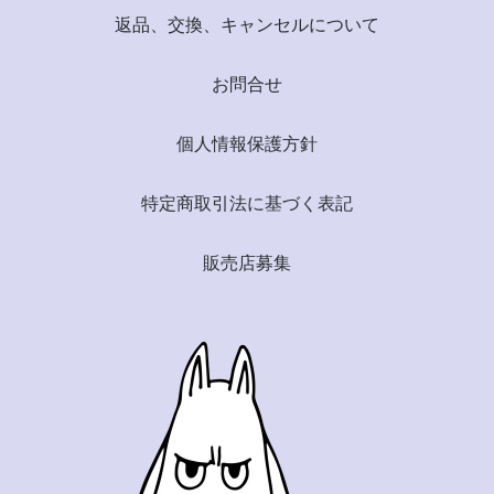
返品、交換、キャンセルについて
お問合せ
個人情報保護方針
特定商取引法に基づく表記
販売店募集