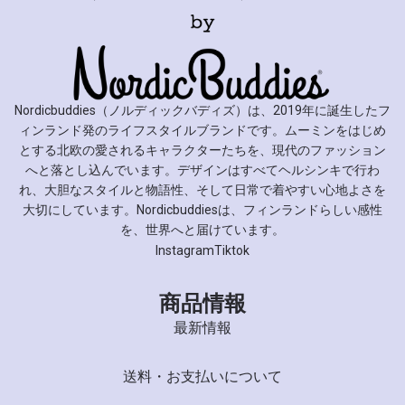
Nordicbuddies（ノルディックバディズ）は、2019年に誕生したフ
ィンランド発のライフスタイルブランドです。ムーミンをはじめ
とする北欧の愛されるキャラクターたちを、現代のファッション
へと落とし込んでいます。デザインはすべてヘルシンキで行わ
れ、大胆なスタイルと物語性、そして日常で着やすい心地よさを
大切にしています。Nordicbuddiesは、フィンランドらしい感性
を、世界へと届けています。
Instagram
Tiktok
商品情報
最新情報
送料・お支払いについて