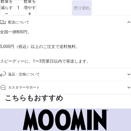
数量を
数量を
減らす
増やす
売り切れ
配送について
全国一律800円。
5,000円（税込）以上のご注文で送料無料。
スピーディーに、1〜3営業日以内で発送します。
返品・交換について
カスタマーサポート
こちらもおすすめ