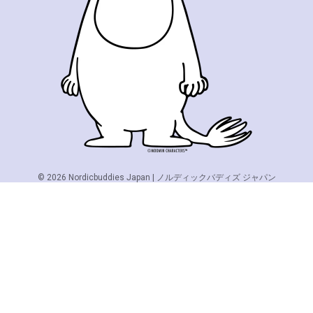
© 2026
Nordicbuddies Japan | ノルディックバディズ ジャパン