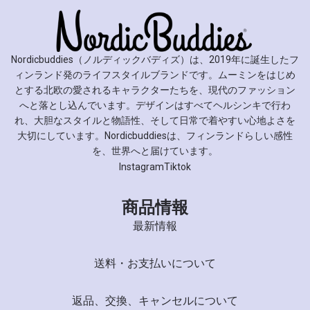
Nordicbuddies（ノルディックバディズ）は、2019年に誕生したフ
ィンランド発のライフスタイルブランドです。ムーミンをはじめ
とする北欧の愛されるキャラクターたちを、現代のファッション
へと落とし込んでいます。デザインはすべてヘルシンキで行わ
れ、大胆なスタイルと物語性、そして日常で着やすい心地よさを
大切にしています。Nordicbuddiesは、フィンランドらしい感性
を、世界へと届けています。
Instagram
Tiktok
商品情報
最新情報
送料・お支払いについて
返品、交換、キャンセルについて