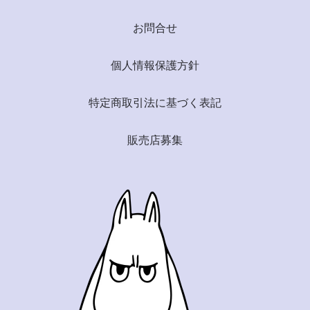
お問合せ
個人情報保護方針
特定商取引法に基づく表記
販売店募集