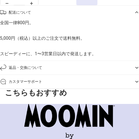
配送について
全国一律800円。
5,000円（税込）以上のご注文で送料無料。
スピーディーに、1〜3営業日以内で発送します。
返品・交換について
カスタマーサポート
こちらもおすすめ