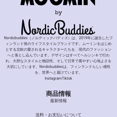
Nordicbuddies（ノルディックバディズ）は、2019年に誕生したフ
ィンランド発のライフスタイルブランドです。ムーミンをはじめ
とする北欧の愛されるキャラクターたちを、現代のファッション
へと落とし込んでいます。デザインはすべてヘルシンキで行わ
れ、大胆なスタイルと物語性、そして日常で着やすい心地よさを
大切にしています。Nordicbuddiesは、フィンランドらしい感性
を、世界へと届けています。
Instagram
Tiktok
商品情報
最新情報
送料・お支払いについて