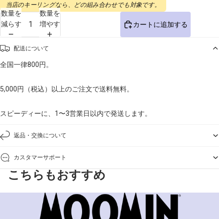
当店のキーリングなら、どの組み合わせでも対象です。
数量を
数量を
減らす
増やす
カートに追加する
配送について
全国一律800円。
5,000円（税込）以上のご注文で送料無料。
スピーディーに、1〜3営業日以内で発送します。
返品・交換について
カスタマーサポート
こちらもおすすめ