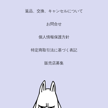
返品、交換、キャンセルについて
お問合せ
個人情報保護方針
特定商取引法に基づく表記
販売店募集