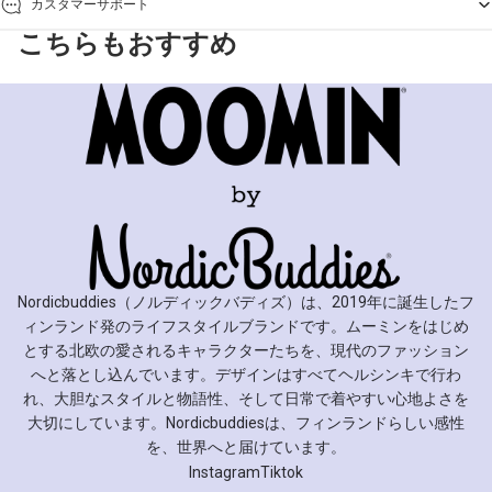
カスタマーサポート
こちらもおすすめ
Nordicbuddies（ノルディックバディズ）は、2019年に誕生したフ
ィンランド発のライフスタイルブランドです。ムーミンをはじめ
とする北欧の愛されるキャラクターたちを、現代のファッション
へと落とし込んでいます。デザインはすべてヘルシンキで行わ
れ、大胆なスタイルと物語性、そして日常で着やすい心地よさを
大切にしています。Nordicbuddiesは、フィンランドらしい感性
を、世界へと届けています。
Instagram
Tiktok