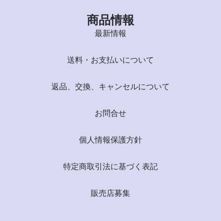
商品情報
最新情報
送料・お支払いについて
返品、交換、キャンセルについて
お問合せ
個人情報保護方針
特定商取引法に基づく表記
販売店募集