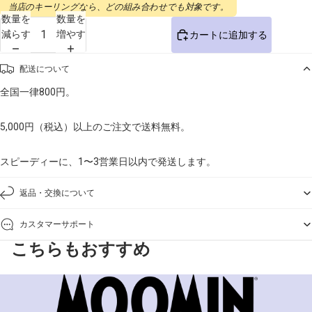
当店のキーリングなら、どの組み合わせでも対象です。
数量を
数量を
減らす
増やす
カートに追加する
配送について
全国一律800円。
5,000円（税込）以上のご注文で送料無料。
スピーディーに、1〜3営業日以内で発送します。
返品・交換について
カスタマーサポート
こちらもおすすめ