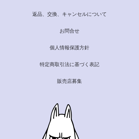
返品、交換、キャンセルについて
お問合せ
個人情報保護方針
特定商取引法に基づく表記
販売店募集