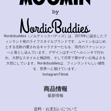
Nordicbuddies（ノルディックバディズ）は、2019年に誕生したフ
ィンランド発のライフスタイルブランドです。ムーミンをはじめ
とする北欧の愛されるキャラクターたちを、現代のファッション
へと落とし込んでいます。デザインはすべてヘルシンキで行わ
れ、大胆なスタイルと物語性、そして日常で着やすい心地よさを
大切にしています。Nordicbuddiesは、フィンランドらしい感性
を、世界へと届けています。
Instagram
Tiktok
商品情報
最新情報
送料・お支払いについて