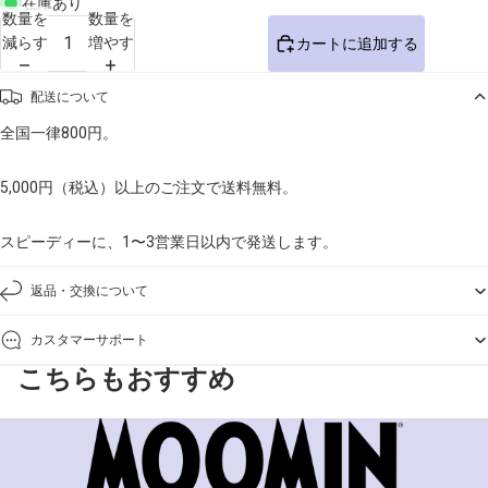
在庫あり
数量を
数量を
減らす
増やす
カートに追加する
配送について
全国一律800円。
5,000円（税込）以上のご注文で送料無料。
スピーディーに、1〜3営業日以内で発送します。
返品・交換について
カスタマーサポート
こちらもおすすめ