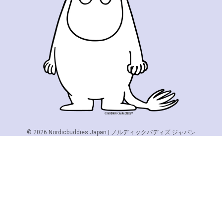
© 2026
Nordicbuddies Japan | ノルディックバディズ ジャパン