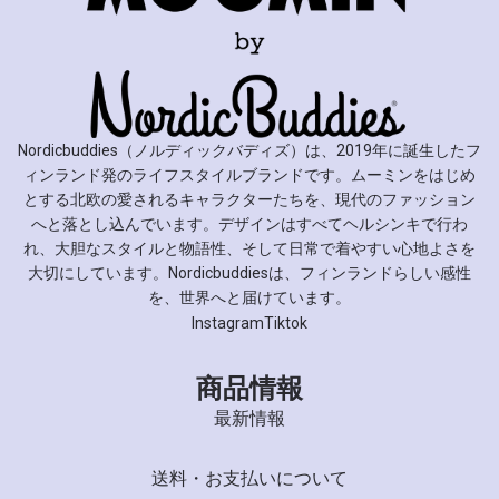
Nordicbuddies（ノルディックバディズ）は、2019年に誕生したフ
ィンランド発のライフスタイルブランドです。ムーミンをはじめ
とする北欧の愛されるキャラクターたちを、現代のファッション
へと落とし込んでいます。デザインはすべてヘルシンキで行わ
れ、大胆なスタイルと物語性、そして日常で着やすい心地よさを
大切にしています。Nordicbuddiesは、フィンランドらしい感性
を、世界へと届けています。
Instagram
Tiktok
商品情報
最新情報
送料・お支払いについて