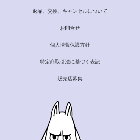
返品、交換、キャンセルについて
お問合せ
個人情報保護方針
特定商取引法に基づく表記
販売店募集