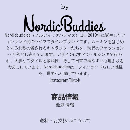
Nordicbuddies（ノルディックバディズ）は、2019年に誕生したフ
ィンランド発のライフスタイルブランドです。ムーミンをはじめ
とする北欧の愛されるキャラクターたちを、現代のファッション
へと落とし込んでいます。デザインはすべてヘルシンキで行わ
れ、大胆なスタイルと物語性、そして日常で着やすい心地よさを
大切にしています。Nordicbuddiesは、フィンランドらしい感性
を、世界へと届けています。
Instagram
Tiktok
商品情報
最新情報
送料・お支払いについて