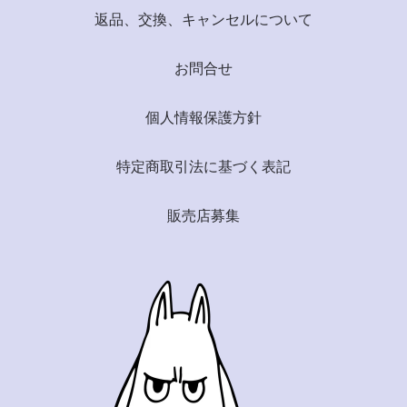
返品、交換、キャンセルについて
お問合せ
個人情報保護方針
特定商取引法に基づく表記
販売店募集