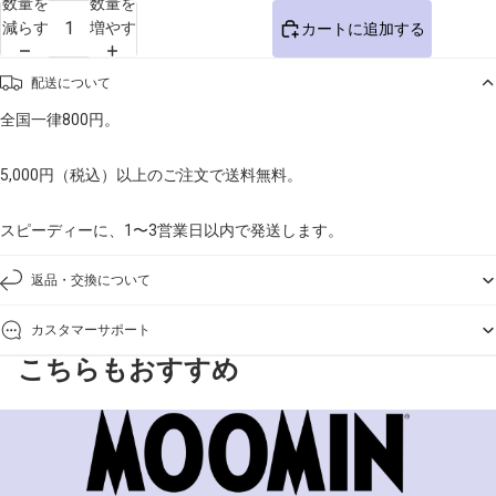
数量を
数量を
減らす
増やす
カートに追加する
配送について
全国一律800円。
5,000円（税込）以上のご注文で送料無料。
スピーディーに、1〜3営業日以内で発送します。
返品・交換について
カスタマーサポート
こちらもおすすめ