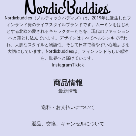
Nordicbuddies（ノルディックバディズ）は、2019年に誕生したフ
ィンランド発のライフスタイルブランドです。ムーミンをはじめ
とする北欧の愛されるキャラクターたちを、現代のファッション
へと落とし込んでいます。デザインはすべてヘルシンキで行わ
れ、大胆なスタイルと物語性、そして日常で着やすい心地よさを
大切にしています。Nordicbuddiesは、フィンランドらしい感性
を、世界へと届けています。
Instagram
Tiktok
商品情報
最新情報
送料・お支払いについて
返品、交換、キャンセルについて