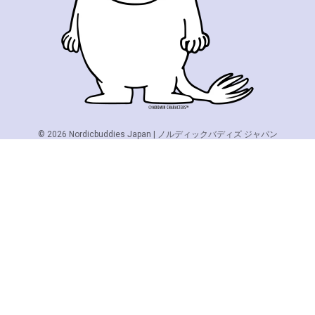
© 2026
Nordicbuddies Japan | ノルディックバディズ ジャパン