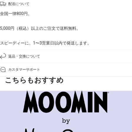
配送について
全国一律800円。
5,000円（税込）以上のご注文で送料無料。
スピーディーに、1〜3営業日以内で発送します。
返品・交換について
カスタマーサポート
こちらもおすすめ