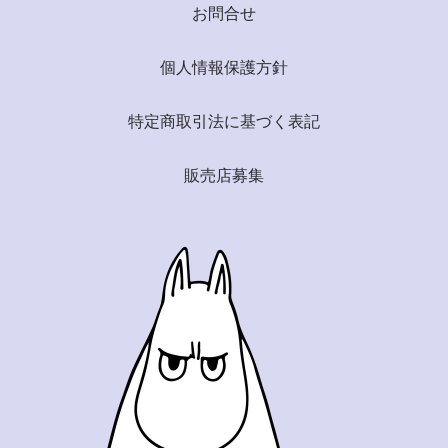
お問合せ
個人情報保護方針
特定商取引法に基づく表記
販売店募集