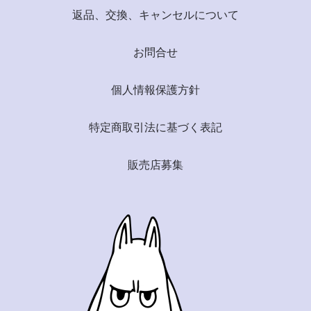
返品、交換、キャンセルについて
お問合せ
個人情報保護方針
特定商取引法に基づく表記
販売店募集