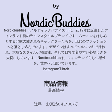
Nordicbuddies（ノルディックバディズ）は、2019年に誕生したフ
ィンランド発のライフスタイルブランドです。ムーミンをはじめ
とする北欧の愛されるキャラクターたちを、現代のファッション
へと落とし込んでいます。デザインはすべてヘルシンキで行わ
れ、大胆なスタイルと物語性、そして日常で着やすい心地よさを
大切にしています。Nordicbuddiesは、フィンランドらしい感性
を、世界へと届けています。
Instagram
Tiktok
商品情報
最新情報
送料・お支払いについて