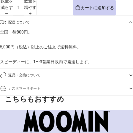
数量を
数量を
減らす
増やす
カートに追加する
配送について
全国一律800円。
5,000円（税込）以上のご注文で送料無料。
スピーディーに、1〜3営業日以内で発送します。
返品・交換について
カスタマーサポート
こちらもおすすめ