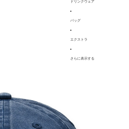
ドリンクウェア
バッグ
エクストラ
さらに表示する