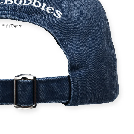
全画面で表示