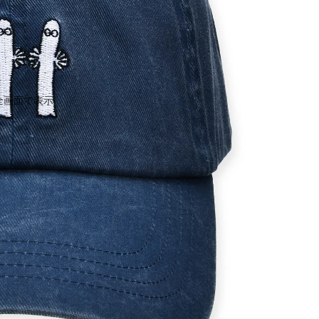
全画面で表示