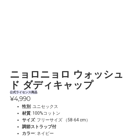
ニョロニョロ ウォッシュ
ド ダディキャップ
公式ライセンス商品
¥4,990
性別
: ユニセックス
材質
: 100%コットン
サイズ
: フリーサイズ （58-64 cm）
調節ストラップ付
カラー
: ネイビー