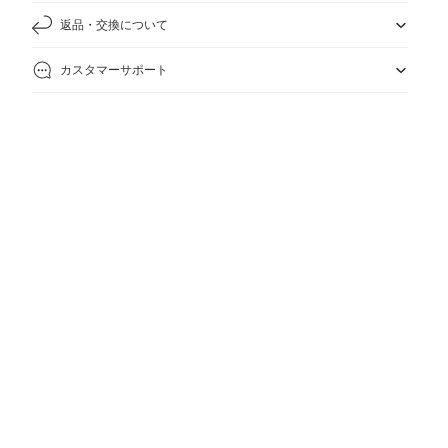
返品・交換について
カスタマーサポート