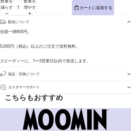
数量を
数量を
減らす
増やす
カートに追加する
配送について
全国一律800円。
5,000円（税込）以上のご注文で送料無料。
スピーディーに、1〜3営業日以内で発送します。
返品・交換について
カスタマーサポート
こちらもおすすめ