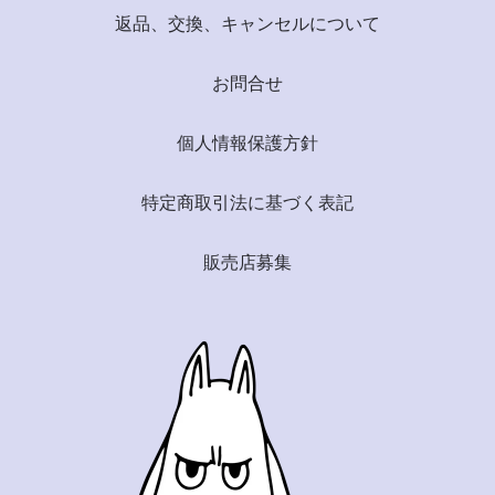
返品、交換、キャンセルについて
お問合せ
個人情報保護方針
特定商取引法に基づく表記
販売店募集