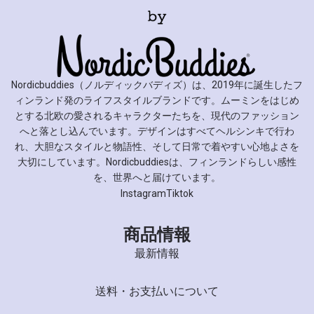
Nordicbuddies（ノルディックバディズ）は、2019年に誕生したフ
ィンランド発のライフスタイルブランドです。ムーミンをはじめ
とする北欧の愛されるキャラクターたちを、現代のファッション
へと落とし込んでいます。デザインはすべてヘルシンキで行わ
れ、大胆なスタイルと物語性、そして日常で着やすい心地よさを
大切にしています。Nordicbuddiesは、フィンランドらしい感性
を、世界へと届けています。
Instagram
Tiktok
商品情報
最新情報
送料・お支払いについて