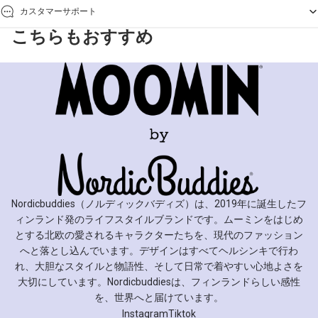
カスタマーサポート
こちらもおすすめ
Nordicbuddies（ノルディックバディズ）は、2019年に誕生したフ
ィンランド発のライフスタイルブランドです。ムーミンをはじめ
とする北欧の愛されるキャラクターたちを、現代のファッション
へと落とし込んでいます。デザインはすべてヘルシンキで行わ
れ、大胆なスタイルと物語性、そして日常で着やすい心地よさを
大切にしています。Nordicbuddiesは、フィンランドらしい感性
を、世界へと届けています。
Instagram
Tiktok