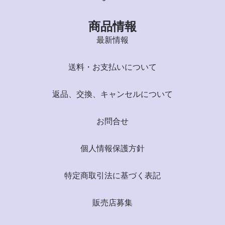
商品情報
最新情報
送料・お支払いについて
返品、交換、キャンセルについて
お問合せ
個人情報保護方針
特定商取引法に基づく表記
販売店募集